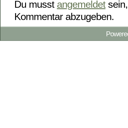
Du musst
angemeldet
sein,
Kommentar abzugeben.
Powere