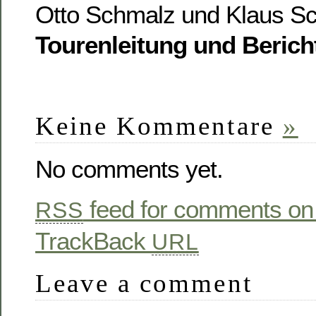
Otto Schmalz und Klaus Sc
Tourenleitung und Berich
Keine Kommentare
»
No comments yet.
feed for comments on 
RSS
TrackBack
URL
Leave a comment