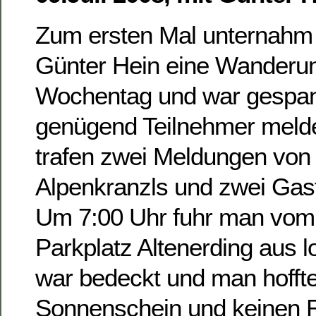
Zum ersten Mal unternahm 
Günter Hein eine Wanderu
Wochentag und war gespann
genügend Teilnehmer meld
trafen zwei Meldungen von 
Alpenkranzls und zwei Gas
Um 7:00 Uhr fuhr man vom
Parkplatz Altenerding aus 
war bedeckt und man hoffte
Sonnenschein und keinen 