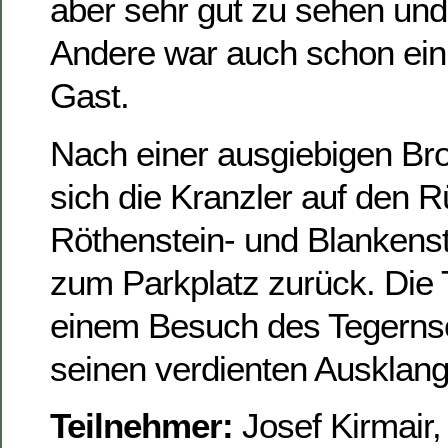
aber sehr gut zu sehen und
Andere war auch schon ein
Gast.
Nach einer ausgiebigen Bro
sich die Kranzler auf den 
Röthenstein- und Blankenst
zum Parkplatz zurück. Die 
einem Besuch des Tegernse
seinen verdienten Ausklang
Teilnehmer:
Josef Kirmair