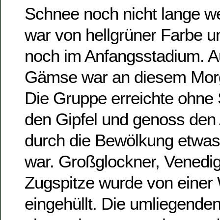
Schnee noch nicht lange w
war von hellgrüner Farbe un
noch im Anfangsstadium. A
Gämse war an diesem Mor
Die Gruppe erreichte ohne 
den Gipfel und genoss den 
durch die Bewölkung etwas
war. Großglockner, Venedig
Zugspitze wurde von einer
eingehüllt. Die umliegende