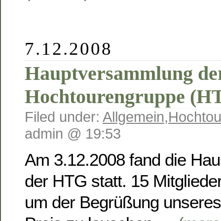
7.12.2008
Hauptversammlung de
Hochtourengruppe (H
Filed under:
Allgemein
,
Hochtou
admin @ 19:53
Am 3.12.2008 fand die Ha
der HTG statt. 15 Mitglieder
um der Begrüßung unseres 