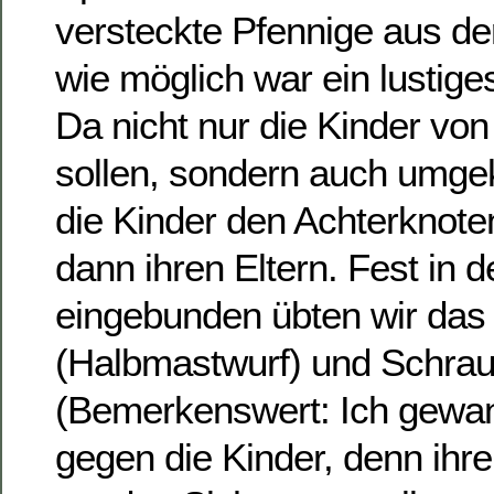
versteckte Pfennige aus d
wie möglich war ein lustiges
Da nicht nur die Kinder von
sollen, sondern auch umgek
die Kinder den Achterknoten
dann ihren Eltern. Fest in 
eingebunden übten wir das
(Halbmastwurf) und Schrau
(Bemerkenswert: Ich gewan
gegen die Kinder, denn ihre