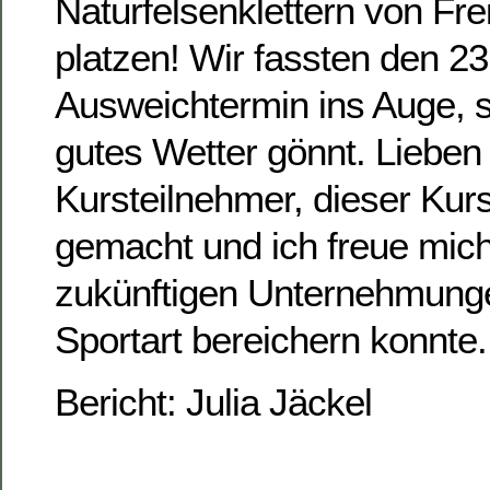
Naturfelsenklettern von Fr
platzen! Wir fassten den 23.
Ausweichtermin ins Auge, 
gutes Wetter gönnt. Lieben
Kursteilnehmer, dieser Kurs
gemacht und ich freue mich
zukünftigen Unternehmung
Sportart bereichern konnte.
Bericht: Julia Jäckel