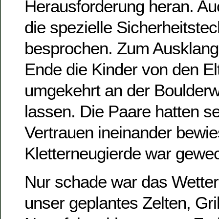
Herausforderung heran. Au
die spezielle Sicherheitste
besprochen. Zum Ausklang 
Ende die Kinder von den El
umgekehrt an der Boulderw
lassen. Die Paare hatten se
Vertrauen ineinander bewie
Kletterneugierde war gewec
Nur schade war das Wetter,
unser geplantes Zelten, Gri