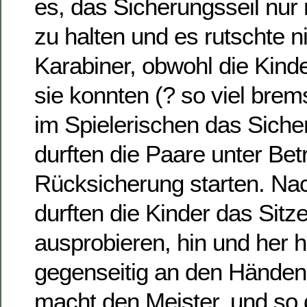
es, das Sicherungsseil nur 
zu halten und es rutschte n
Karabiner, obwohl die Kinde
sie konnten (? so viel brem
im Spielerischen das Sicher
durften die Paare unter Be
Rücksicherung starten. Na
durften die Kinder das Sitze
ausprobieren, hin und her 
gegenseitig an den Händen
macht den Meister, und so 