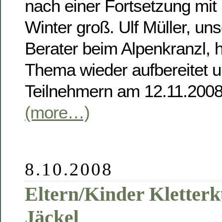
nach einer Fortsetzung mi
Winter groß. Ulf Müller, uns
Berater beim Alpenkranzl, 
Thema wieder aufbereitet 
Teilnehmern am 12.11.2008
(more…)
8.10.2008
Eltern/Kinder Kletterk
Jäckel