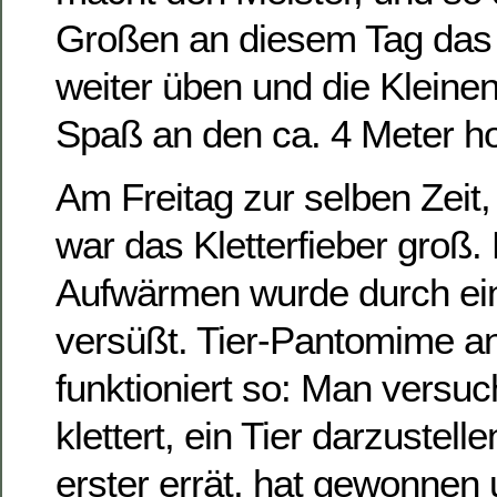
Großen an diesem Tag das
weiter üben und die Kleinen
Spaß an den ca. 4 Meter 
Am Freitag zur selben Zeit,
war das Kletterfieber groß.
Aufwärmen wurde durch ein
versüßt. Tier-Pantomime a
funktioniert so: Man versu
klettert, ein Tier darzustelle
erster errät, hat gewonnen 