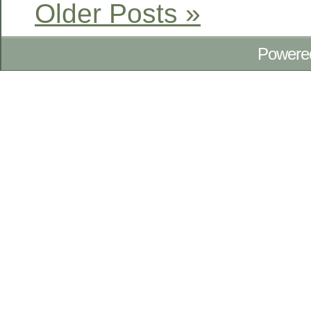
Older Posts »
Powere