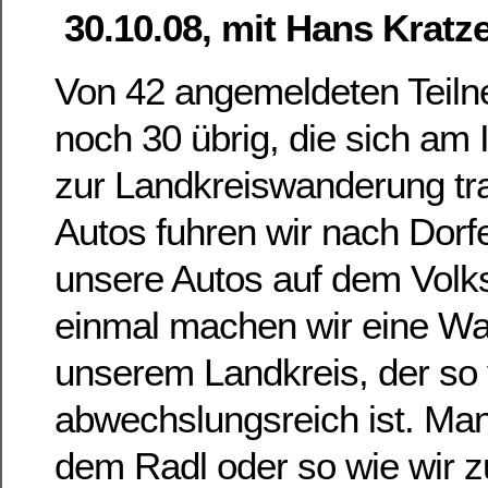
30.10.08, mit Hans Kratz
Von 42 angemeldeten Teiln
noch 30 übrig, die sich am I
zur Landkreiswanderung tra
Autos fuhren wir nach Dorf
unsere Autos auf dem Volks
einmal machen wir eine Wa
unserem Landkreis, der so v
abwechslungsreich ist. Man
dem Radl oder so wie wir 