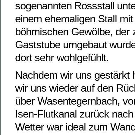
sogenannten Rossstall unt
einem ehemaligen Stall mit
böhmischen Gewölbe, der z
Gaststube umgebaut wurde
dort sehr wohlgefühlt.
Nachdem wir uns gestärkt 
wir uns wieder auf den Rüc
über Wasentegernbach, von
Isen-Flutkanal zurück nach
Wetter war ideal zum Wande