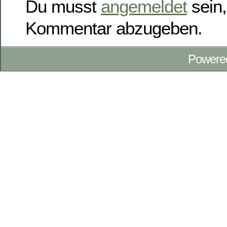
Du musst
angemeldet
sein,
Kommentar abzugeben.
Powere