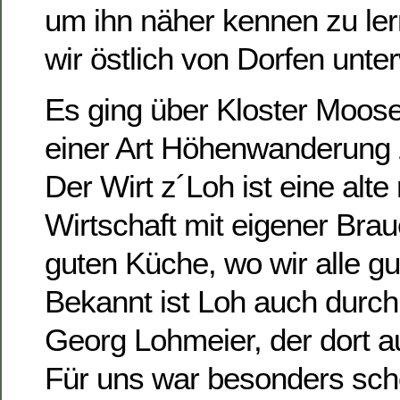
um ihn näher kennen zu ler
wir östlich von Dorfen unte
Es ging über Kloster Moos
einer Art Höhenwanderung z
Der Wirt z´Loh ist eine alte 
Wirtschaft mit eigener Brau
guten Küche, wo wir alle gu
Bekannt ist Loh auch durch 
Georg Lohmeier, der dort a
Für uns war besonders sch