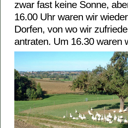
zwar fast keine Sonne, abe
16.00 Uhr waren wir wieder
Dorfen, von wo wir zufriede
antraten. Um 16.30 waren w