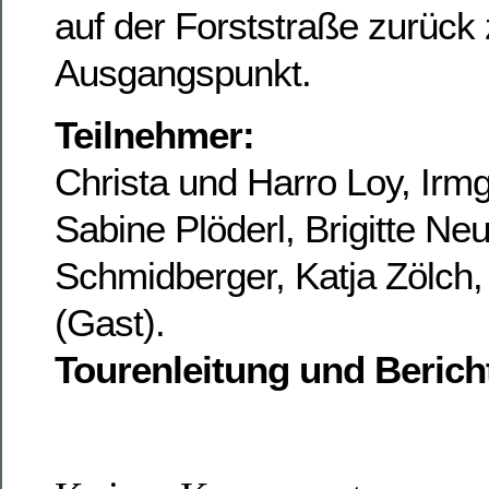
auf der Forststraße zurück
Ausgangspunkt.
Teilnehmer:
Christa und Harro Loy, Irmg
Sabine Plöderl, Brigitte Ne
Schmidberger, Katja Zölch,
(Gast).
Tourenleitung und Berich