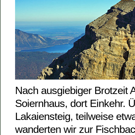
Nach ausgiebiger Brotzeit 
Soiernhaus, dort Einkehr. 
Lakaiensteig, teilweise etw
wanderten wir zur Fischba