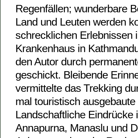
Regenfällen; wunderbare 
Land und Leuten werden kon
schrecklichen Erlebnissen 
Krankenhaus in Kathmandu:
den Autor durch permanent
geschickt. Bleibende Erinn
vermittelte das Trekking d
mal touristisch ausgebaute 
Landschaftliche Eindrücke 
Annapurna, Manaslu und Dha