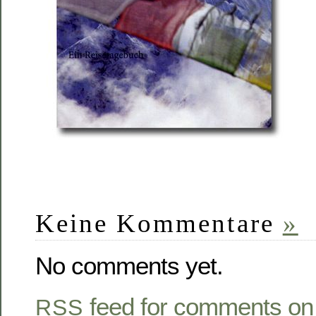
Keine Kommentare
»
No comments yet.
feed for comments on 
RSS