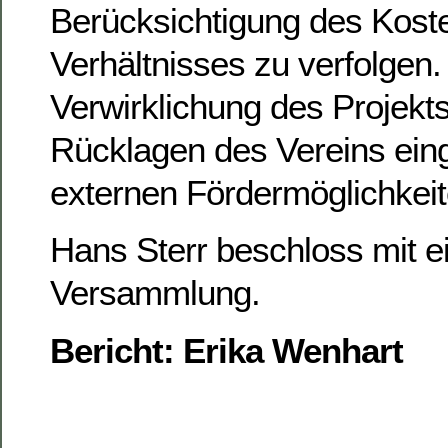
Berücksichtigung des Kost
Verhältnisses zu verfolgen.
Verwirklichung des Projekt
Rücklagen des Vereins eing
externen Fördermöglichkei
Hans Sterr beschloss mit 
Versammlung.
Bericht: Erika Wenhart