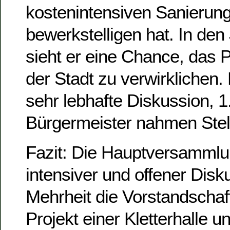
kostenintensiven Sanieru
bewerkstelligen hat. In de
sieht er eine Chance, das Pr
der Stadt zu verwirklichen. 
sehr lebhafte Diskussion, 1
Bürgermeister nahmen Stel
Fazit: Die Hauptversammlu
intensiver und offener Disk
Mehrheit die Vorstandschaft
Projekt einer Kletterhalle un