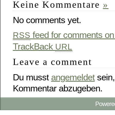
Keine Kommentare
»
No comments yet.
feed for comments on 
RSS
TrackBack
URL
Leave a comment
Du musst
angemeldet
sein,
Kommentar abzugeben.
Powere