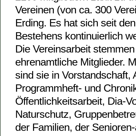
Vereinen (von ca. 300 Vere
Erding. Es hat sich seit de
Bestehens kontinuierlich we
Die Vereinsarbeit stemmen
ehrenamtliche Mitglieder. 
sind sie in Vorstandschaft,
Programmheft- und Chronik
Öffentlichkeitsarbeit, Dia-V
Naturschutz, Gruppenbetre
der Familien, der Senioren-a