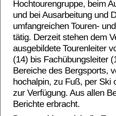
Hochtourengruppe, beim Au
und bei Ausarbeitung und 
umfangreichen Touren- un
tätig. Derzeit stehen dem V
ausgebildete Tourenleiter 
(14) bis Fachübungsleiter (1
Bereiche des Bergsports, v
hochalpin, zu Fuß, per Ski
zur Verfügung. Aus allen B
Berichte erbracht.