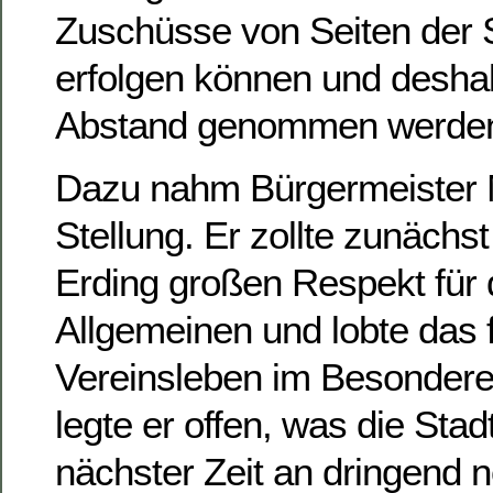
Zuschüsse von Seiten der S
erfolgen können und desha
Abstand genommen werde
Dazu nahm Bürgermeister
Stellung. Er zollte zunächs
Erding großen Respekt für d
Allgemeinen und lobte das f
Vereinsleben im Besondere
legte er offen, was die Stad
nächster Zeit an dringend 